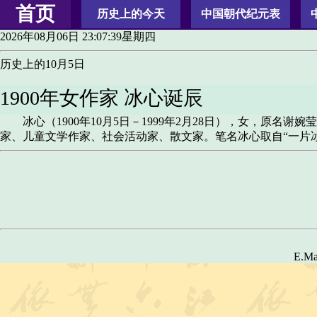
首页
历史上的今天
中国朝代纪元表
2026年08月06日 23:07:39星期四
历史上的10月5日
1900年女作家 冰心诞辰
冰心（1900年10月5日－1999年2月28日），女，原名
家、儿童文学作家、社会活动家、散文家。笔名冰心取自“一片
E.Ma