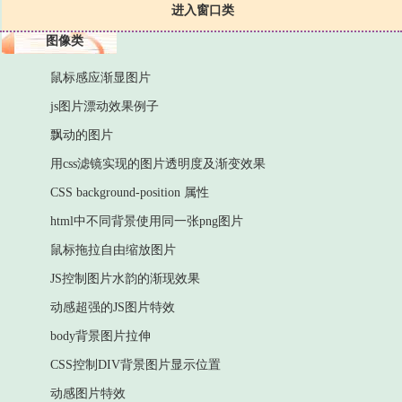
进入窗口类
图像类
鼠标感应渐显图片
js图片漂动效果例子
飘动的图片
用css滤镜实现的图片透明度及渐变效果
CSS background-position 属性
html中不同背景使用同一张png图片
鼠标拖拉自由缩放图片
JS控制图片水韵的渐现效果
动感超强的JS图片特效
body背景图片拉伸
CSS控制DIV背景图片显示位置
动感图片特效