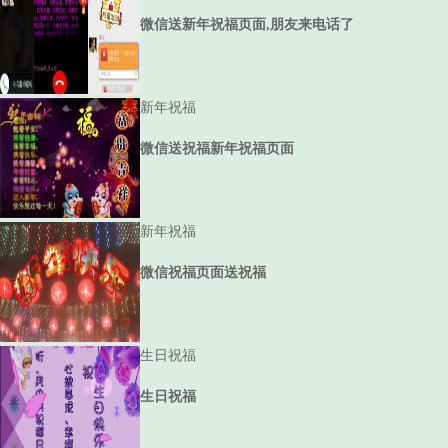
微信送新年祝福页面,朋友来电话了
新年祝福
微信送祝福新年祝福页面
新年祝福
微信祝福页面送祝福
生日祝福
生日祝福