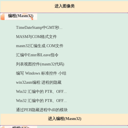
进入图像类
编程(Masm32)
TimeDateStamp中GMT秒...
MASM与COM格式文件
masm32汇编生成.COM文件
汇编中Enter和Leave指令
列表视图控件(masm32代码)
编写 Windows 标准控件 小结
win32asm编程:进程的隐藏
Win32 汇编中的 PTR、OFF...
Win32 汇编中的 PTR、OFF...
通过PEB隐藏进程中dll的模块
进入编程(Masm32)