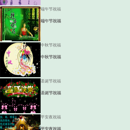
端午节祝福
端午节祝福
中秋节祝福
中秋节祝福
圣诞节祝福
圣诞节祝福
平安夜祝福
平安夜祝福