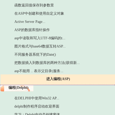
函数返回值保存到参数里
在ASP中创建和使用自定义对象
Active Server Page...
ASP的数据库指针操作
asp中读取和写入UTF-8编码的t...
图片格式与base64数据互转ASP...
不同服务器系统下的Date()
把数据插入到数据库的两种方法(获得新...
asp不能用 .. 表示父目录(服务...
进入编程(ASP)
编程(Delphi)
在DELPHI中使用Win32 AP...
delphi制作程序启动欢迎界面
学习：Delphi中动态创建窗体