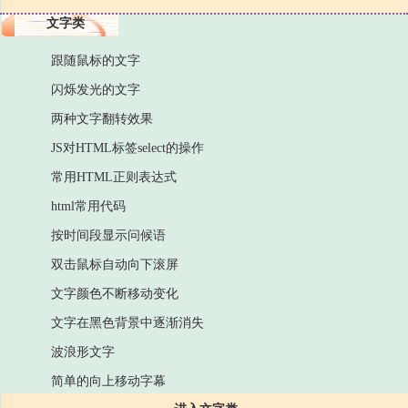
文字类
跟随鼠标的文字
闪烁发光的文字
两种文字翻转效果
JS对HTML标签select的操作
常用HTML正则表达式
html常用代码
按时间段显示问候语
双击鼠标自动向下滚屏
文字颜色不断移动变化
文字在黑色背景中逐渐消失
波浪形文字
简单的向上移动字幕