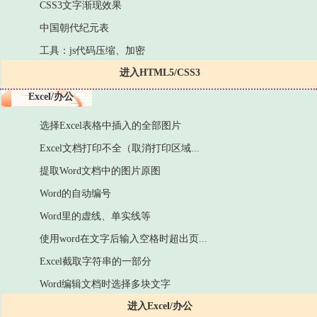
CSS3文字渐现效果
中国朝代纪元表
工具：js代码压缩、加密
进入HTML5/CSS3
Excel/办公
选择Excel表格中插入的全部图片
Excel文档打印不全（取消打印区域...
提取Word文档中的图片原图
Word的自动编号
Word里的虚线、单实线等
使用word在文字后输入空格时超出页...
Excel截取字符串的一部分
Word编辑文档时选择多块文字
进入Excel/办公